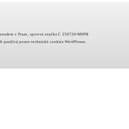
 soudem v Praze, spisová značka C 250726/MSPH.
b používá pouze technické cookies WordPressu.